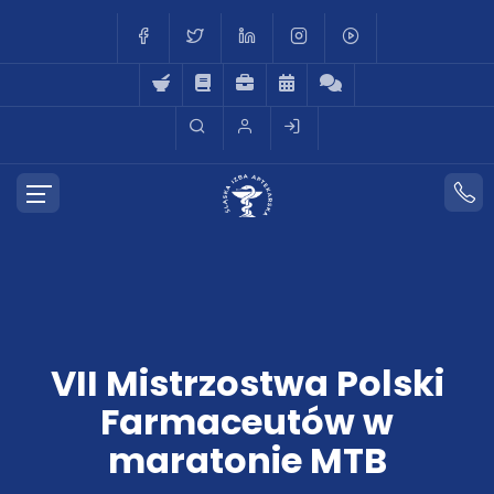
VII Mistrzostwa Polski
Farmaceutów w
maratonie MTB