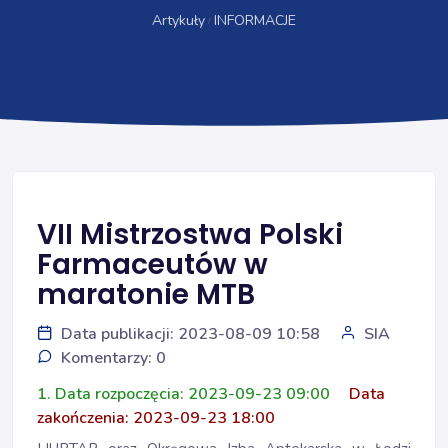
Artykuły
INFORMACJE
VII Mistrzostwa Polski
Farmaceutów w
maratonie MTB
Data publikacji: 2023-08-09 10:58
SIA
Komentarzy: 0
1. Data rozpoczęcia: 2023-09-23 09:00
Data
zakończenia: 2023-09-23 18:00