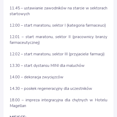
11.45 – ustawianie zawodników na starcie w sektorach
startowych
12.00 – start maratonu, sektor I (kategoria farmaceuci)
12.01 – start maratonu, sektor II (pracownicy branży
farmaceutycznej)
12.02 – start maratonu, sektor III (przyjaciele farmacji)
13.30 – start dystansu MINI dla maluchów
14.00 – dekoracja zwycięzców
14.30 – posiłek regeneracyjny dla uczestników
18.00 – impreza integracyjna dla chętnych w Hotelu
Magellan