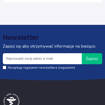
Newsletter
Zapisz się aby otrzymywać informacje na bieżąco.
Zapisz
Akceptuję regulamin newslettera (regulamin)