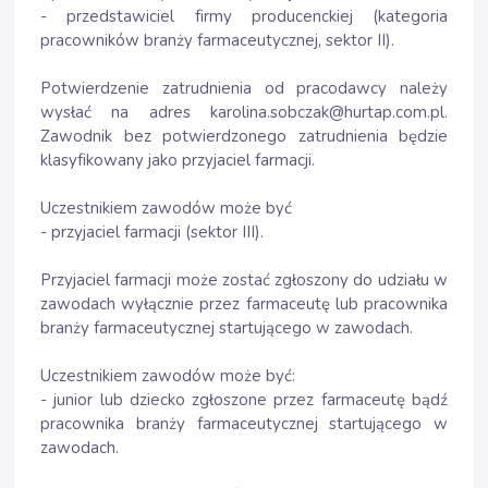
- przedstawiciel firmy producenckiej (kategoria
pracowników branży farmaceutycznej, sektor II).
Potwierdzenie zatrudnienia od pracodawcy należy
wysłać na adres karolina.sobczak@hurtap.com.pl.
Zawodnik bez potwierdzonego zatrudnienia będzie
klasyfikowany jako przyjaciel farmacji.
Uczestnikiem zawodów może być
- przyjaciel farmacji (sektor III).
Przyjaciel farmacji może zostać zgłoszony do udziału w
zawodach wyłącznie przez farmaceutę lub pracownika
branży farmaceutycznej startującego w zawodach.
Uczestnikiem zawodów może być:
- junior lub dziecko zgłoszone przez farmaceutę bądź
pracownika branży farmaceutycznej startującego w
zawodach.