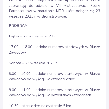
HURTAP oraz Okręgowa Izba Aptekarska w Łodzi
zapraszają do udziału w VII Mistrzostwach Polski
Farmaceutów w maratonie MTB, które odbędą się 23
września 2023 r. w Bronisławowie.
PROGRAM
Piątek – 22 września 2023 r.
17.00 – 18.00 – odbiór numerów startowych w Biurze
Zawodów
Sobota – 23 września 2023 r.
9.00 – 10.00 – odbiór numerów startowych w Biurze
Zawodów do wyścigu w kategorii dzieci
9.00 – 11.00 – odbiór numerów startowych w Biurze
Zawodów do wyścigu w pozostałych kategoriach
10.30 – start dzieci na dystansie 5 km