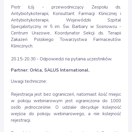
Piotr Łój - przewodniczący Zespołu ds.
Antybiotykoterapii, Konsultant Farmacji Klinicznej i
Antybiotykoterapii, Wojewódzki Szpital
Specjalistyczny nr 5 im. Św. Barbary w Sosnowcu -
Centrum Urazowe, Koordynator Sekcji ds. Terapii
Zakażeń Polskiego Towarzystwa Farmaceutów
Klinicznych.
20.15-20.30 - Odpowiedzi na pytania uczestników.
Partner: Orkla, SALUS International.
Uwagi techniczne:
Rejestracja jest bez ograniczeń, natomiast ilość miejsc
w pokoju webinarowym jest ograniczona do 1000
osób jednocześnie. O udziale decyduje kolejność
wejścia do pokoju webinarowego, a nie kolejność
rejestracji.