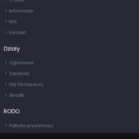
O izbie
Informacje
RSS
Kontakt
Działy
Ogłoszenia
Szkolenia
Dla farmaceuty
Składki
RODO
Polityka prywatności
Regulamin