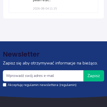
pełen etat...
2026-08-04 11:15
Newsletter
Zapisz się aby otrzymywać informacje na bieżąco.
Zapisz
Akceptuję regulamin newslettera (regulamin)