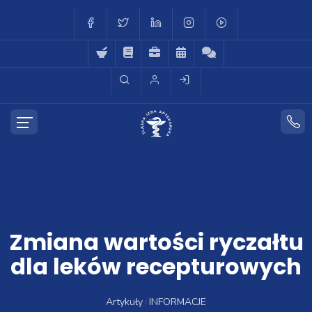
Zmiana wartości ryczałtu
dla leków recepturowych
Artykuły
INFORMACJE