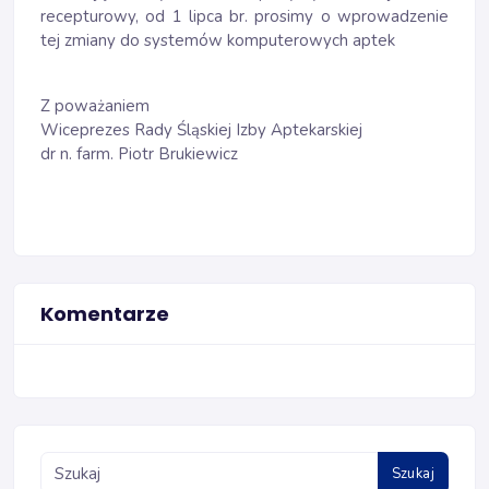
recepturowy, od 1 lipca br. prosimy o wprowadzenie
tej zmiany do systemów komputerowych aptek
Z poważaniem
Wiceprezes Rady Śląskiej Izby Aptekarskiej
dr n. farm. Piotr Brukiewicz
Komentarze
Szukaj