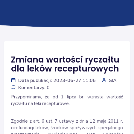
Zmiana wartości ryczałtu
dla leków recepturowych
Data publikacji: 2023-06-27 11:06
SIA
Komentarzy: 0
Przypominamy, że od 1 lipca br. wzrasta wartość
ryczałtu na leki recepturowe.
Zgodnie z art. 6 ust. 7 ustawy z dnia 12 maja 2011 r.
o refundacji leków, środków spożywczych specjalnego