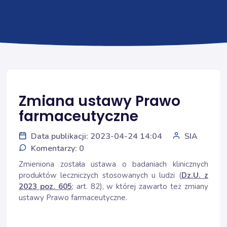
Zmiana ustawy Prawo
farmaceutyczne
Data publikacji: 2023-04-24 14:04
SIA
Komentarzy: 0
Zmieniona została ustawa o badaniach klinicznych
produktów leczniczych stosowanych u ludzi (
Dz.U. z
2023 poz. 605
; art. 82), w której zawarto też zmiany
ustawy Prawo farmaceutyczne.