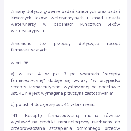
Zmiany dotyczą głownie badań klinicznych oraz badań
klinicznych leków weterynaryjnych i zasad udziału
weterynarzy w badaniach klinicznych leków
weterynaryjnych.
Zmieniono też przepisy dotyczące recept
farmaceutycznych:
w art. 96:
a) w ust. 4 w pkt 3 po wyrazach "recepty
farmaceutycznej" dodaje się wyrazy "w przypadku
recepty farmaceutycznej wystawionej na podstawie
ust. 41 nie jest wymagana przyczyna zastosowania",
b) po ust. 4 dodaje się ust. 41 w brzmieniu:
"41. Receptę farmaceutyczną można również
wystawić na produkt immunologiczny niezbędny do
przeprowadzania szczepienia ochronnego przeciw