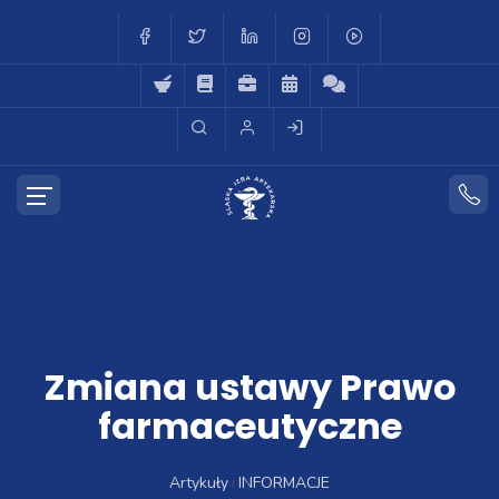
Zmiana ustawy Prawo
farmaceutyczne
Artykuły
INFORMACJE