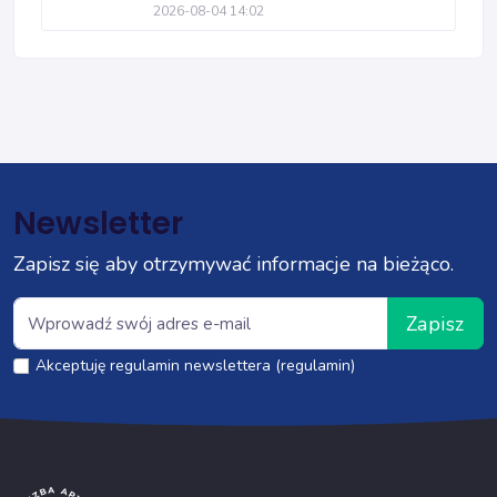
2026-08-04 14:02
Newsletter
Zapisz się aby otrzymywać informacje na bieżąco.
Zapisz
Akceptuję regulamin newslettera (regulamin)