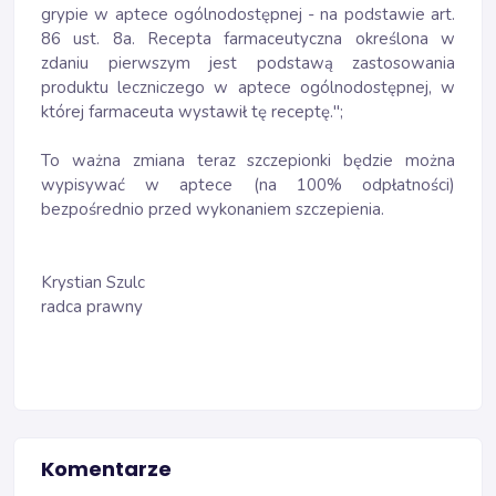
grypie w aptece ogólnodostępnej - na podstawie art.
86 ust. 8a. Recepta farmaceutyczna określona w
zdaniu pierwszym jest podstawą zastosowania
produktu leczniczego w aptece ogólnodostępnej, w
której farmaceuta wystawił tę receptę.";
To ważna zmiana teraz szczepionki będzie można
wypisywać w aptece (na 100% odpłatności)
bezpośrednio przed wykonaniem szczepienia.
Krystian Szulc
radca prawny
Komentarze