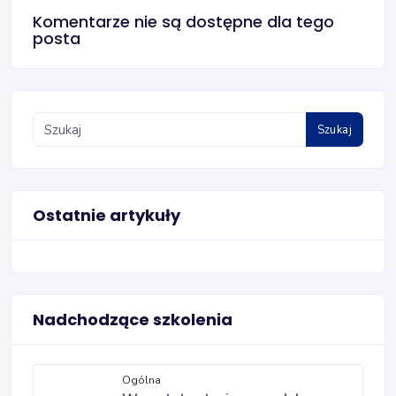
Komentarze nie są dostępne dla tego
posta
Szukaj
Ostatnie artykuły
Nadchodzące szkolenia
Ogólna