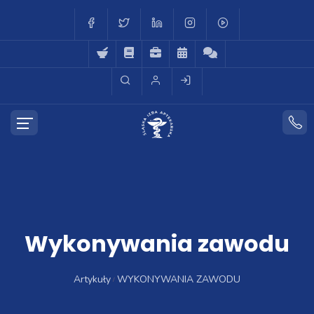
Wykonywania zawodu
Artykuły
WYKONYWANIA ZAWODU