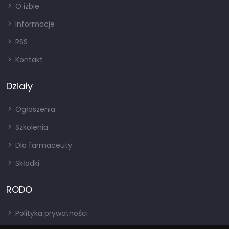
O izbie
Informacje
RSS
Kontakt
Działy
Ogłoszenia
Szkolenia
Dla farmaceuty
Składki
RODO
Polityka prywatności