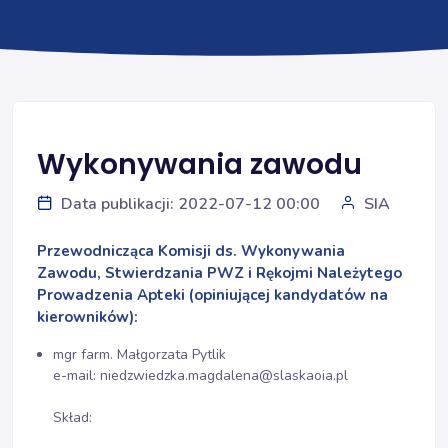
Wykonywania zawodu
Data publikacji: 2022-07-12 00:00
SIA
Przewodnicząca Komisji ds. Wykonywania
Zawodu, Stwierdzania PWZ i Rękojmi Należytego
Prowadzenia Apteki (
opiniującej kandydatów na
kierowników
):
mgr farm. Małgorzata Pytlik
e-mail: niedzwiedzka.magdalena@slaskaoia.pl
Skład: