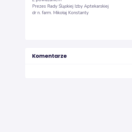
Prezes Rady Śląskiej Izby Aptekarskiej
dr n. farm. Mikołaj Konstanty
Komentarze