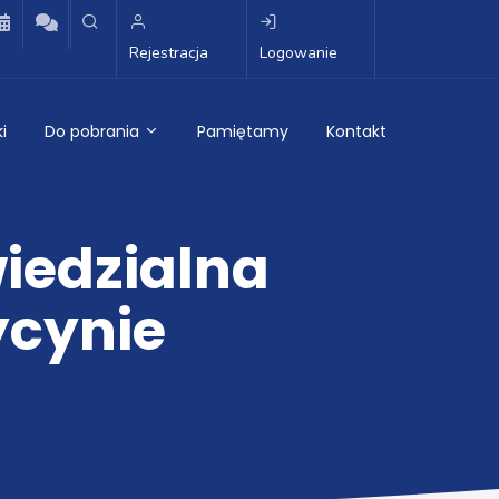
Rejestracja
Logowanie
i
Do pobrania
Pamiętamy
Kontakt
iedzialna
cynie