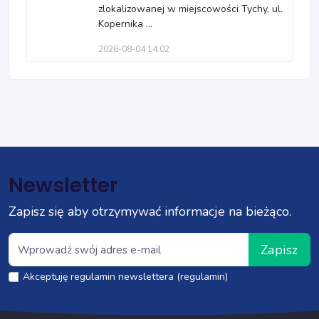
zlokalizowanej w miejscowości Tychy, ul.
Kopernika ...
2026-08-04 14:02
Newsletter
Zapisz się aby otrzymywać informacje na bieżąco.
Zapisz
Akceptuję regulamin newslettera (regulamin)