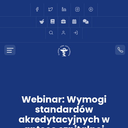
Webinar: Wymogi
standardów
akredytacyjnych w