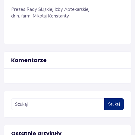
Prezes Rady Śląskiej Izby Aptekarskiej
dr n. farm. Mikołaj Konstanty
Komentarze
Szukaj
Ostatnie artykuły