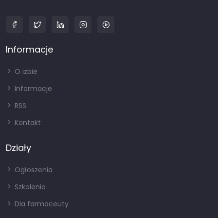
Informacje
O izbie
Informacje
RSS
Kontakt
Działy
Ogłoszenia
Szkolenia
Dla farmaceuty