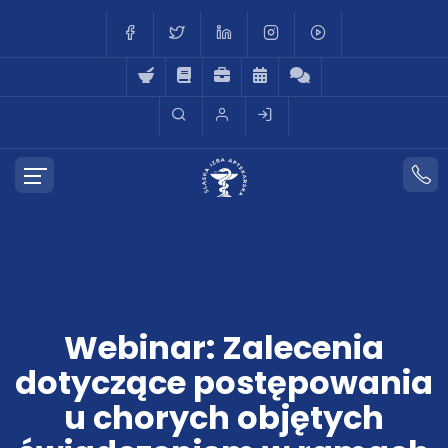
Webinar: Zalecenia
dotyczące postępowania
u chorych objętych