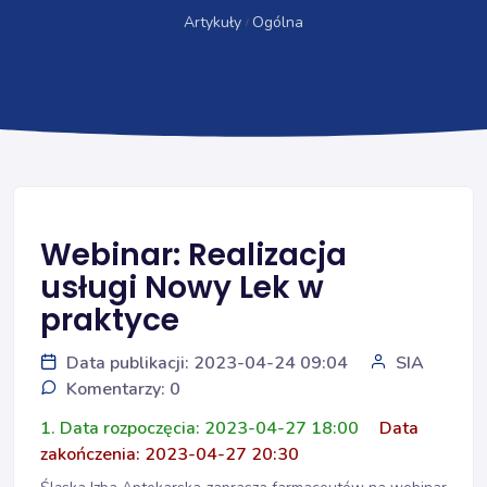
Artykuły
Ogólna
Webinar: Realizacja
usługi Nowy Lek w
praktyce
Data publikacji: 2023-04-24 09:04
SIA
Komentarzy: 0
1. Data rozpoczęcia: 2023-04-27 18:00
Data
zakończenia: 2023-04-27 20:30