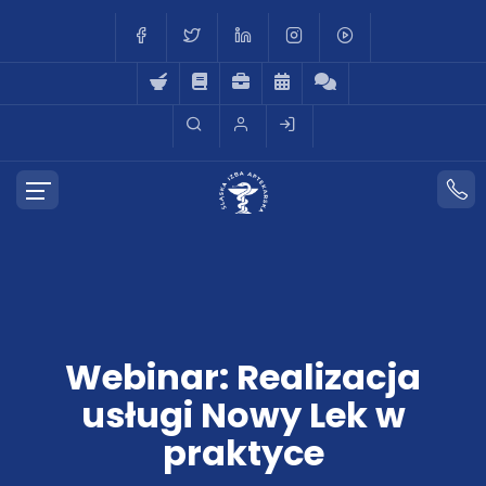
Webinar: Realizacja
usługi Nowy Lek w
praktyce