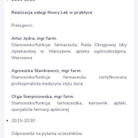
Realizacja usługi Nowy Lek w praktyce
Prelegenci:
Artur Jędra, mgr farm.
Stanowisko/funkcja: farmaceuta, Rada Okręgowej Izby
Aptekarskiej w Warszawie, apteka ogólnodostępna,
Warszawa
Agnieszka Stankiewicz, mgr farm.
Stanowisko/funkcja: farmaceuta, certyfikowany
profesjonalista medycyny stylu życia
Olga Sierpniowska, mgr farm.
Stanowisko/funkcja: farmaceutka, kierownik apteki,
specjalista farmacji aptecznej
20.15-20.30
Odpowiedzi na pytania uczestników.