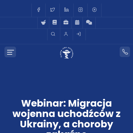
Webinar: Migracja
wojenna uchodźców z
Ukrainy, a choroby