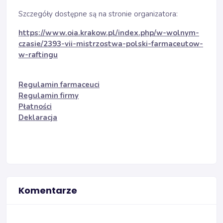
Szczegóły dostępne są na stronie organizatora:
https://www.oia.krakow.pl/index.php/w-wolnym-
czasie/2393-vii-mistrzostwa-polski-farmaceutow-
w-raftingu
Regulamin farmaceuci
Regulamin firmy
Płatności
Deklaracja
Komentarze