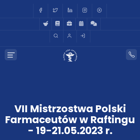
VII Mistrzostwa Polski
Farmaceutów w Raftingu
- 19-21.05.2023 r.