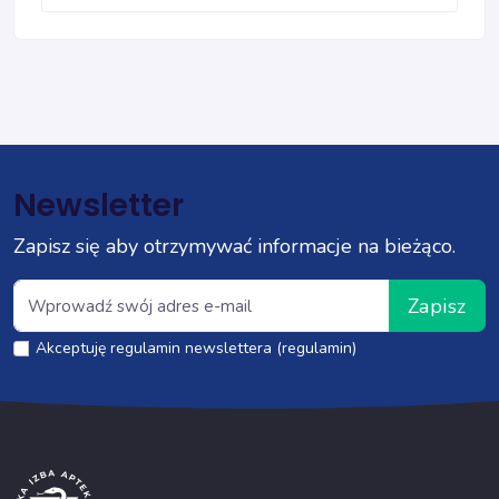
Newsletter
Zapisz się aby otrzymywać informacje na bieżąco.
Zapisz
Akceptuję regulamin newslettera (regulamin)