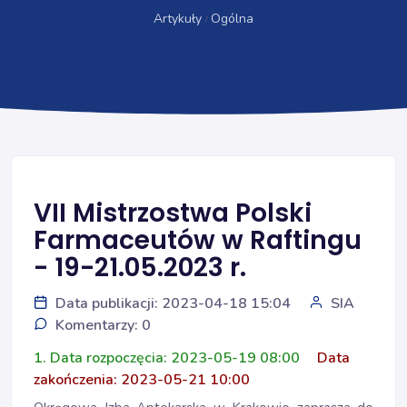
Artykuły
Ogólna
VII Mistrzostwa Polski
Farmaceutów w Raftingu
- 19-21.05.2023 r.
Data publikacji: 2023-04-18 15:04
SIA
Komentarzy: 0
1. Data rozpoczęcia: 2023-05-19 08:00
Data
zakończenia: 2023-05-21 10:00