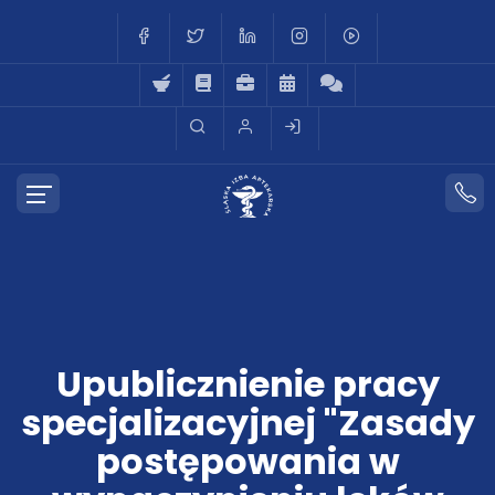
Upublicznienie pracy
specjalizacyjnej "Zasady
postępowania w