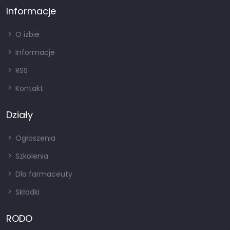
Informacje
O izbie
Informacje
RSS
Kontakt
Działy
Ogłoszenia
Szkolenia
Dla farmaceuty
Składki
RODO