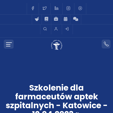
Szkolenie dla
farmaceutów aptek
szpitalnych - Katowice -