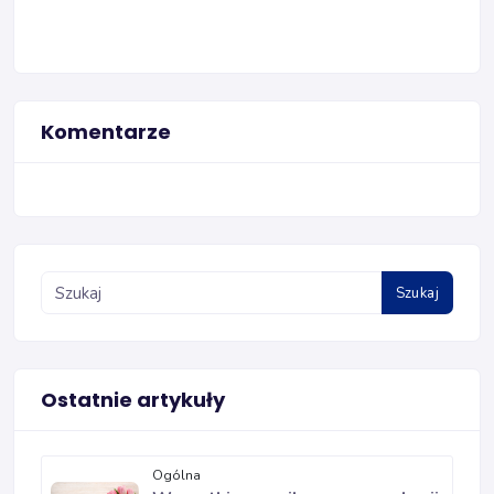
Komentarze
Szukaj
Ostatnie artykuły
Ogólna