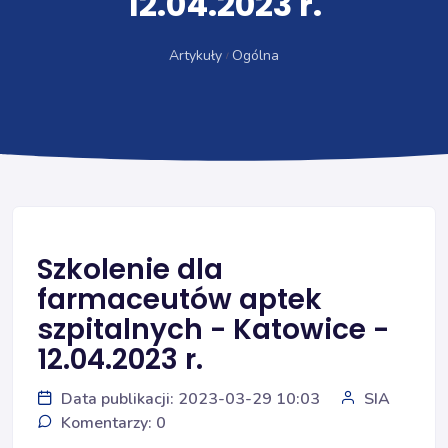
12.04.2023 r.
Artykuły
Ogólna
Szkolenie dla
farmaceutów aptek
szpitalnych - Katowice -
12.04.2023 r.
Data publikacji: 2023-03-29 10:03
SIA
Komentarzy: 0