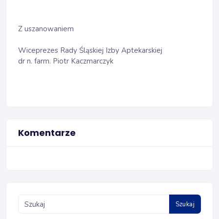
Z uszanowaniem
Wiceprezes Rady Śląskiej Izby Aptekarskiej
dr n. farm. Piotr Kaczmarczyk
Komentarze
Szukaj