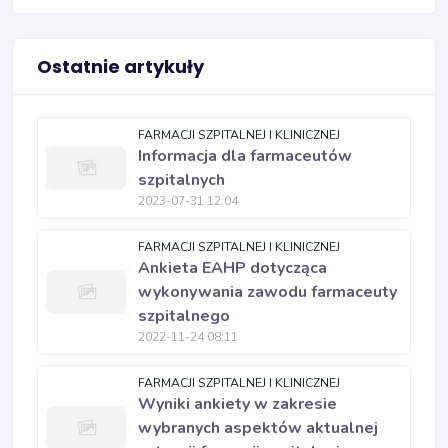
Ostatnie artykuły
FARMACJI SZPITALNEJ I KLINICZNEJ
Informacja dla farmaceutów
szpitalnych
2023-07-31 12:04
FARMACJI SZPITALNEJ I KLINICZNEJ
Ankieta EAHP dotycząca
wykonywania zawodu farmaceuty
szpitalnego
2022-11-24 08:11
FARMACJI SZPITALNEJ I KLINICZNEJ
Wyniki ankiety w zakresie
wybranych aspektów aktualnej