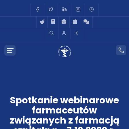
Spotkanie webinarowe
farmaceutów
związanych z farmacją