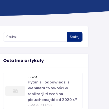
Szukaj
Ostatnie artykuły
eZWM
Pytania i odpowiedzi z
webinaru "Nowości w
realizacji zleceń na
pieluchomajtki od 2020 r."
2020-09-24 17:09