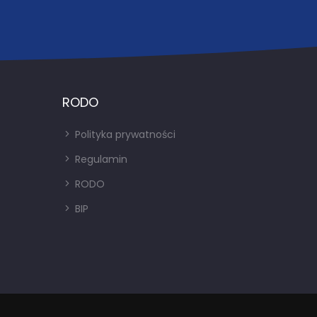
RODO
Polityka prywatności
Regulamin
RODO
BIP