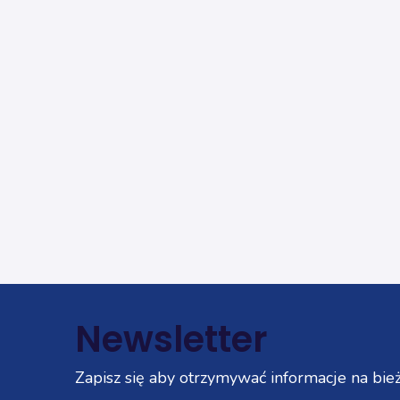
Newsletter
Zapisz się aby otrzymywać informacje na bież