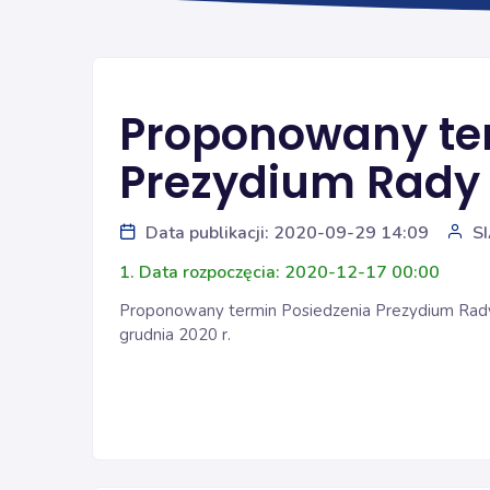
Proponowany te
Prezydium Rady 
Data publikacji: 2020-09-29 14:09
S
1. Data rozpoczęcia: 2020-12-17 00:00
Proponowany termin Posiedzenia Prezydium Rady Śl
grudnia 2020 r.