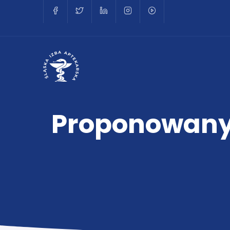
Proponowany 