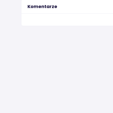
Komentarze