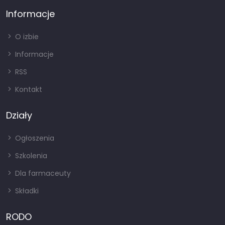
Informacje
O izbie
Informacje
RSS
Kontakt
Działy
Ogłoszenia
Szkolenia
Dla farmaceuty
Składki
RODO