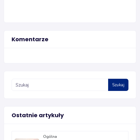
Komentarze
Szukaj
Ostatnie artykuły
Ogólna