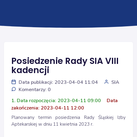
Posiedzenie Rady SIA VIII
kadencji
Data publikacji: 2023-04-04 11:04
SIA
Komentarzy: 0
1. Data rozpoczęcia: 2023-04-11 09:00
Data
zakończenia: 2023-04-11 12:00
Planowany termin posiedzenia Rady Śląskiej Izby
Aptekarskiej w dniu 11 kwietnia 2023 r.