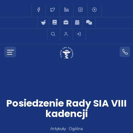
Posiedzenie Rady SIA VIII
kadencji
Artykuły
Ogólna