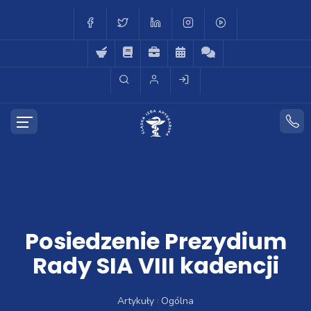
Posiedzenie Prezydium
Rady SIA VIII kadencji
Artykuły
Ogólna