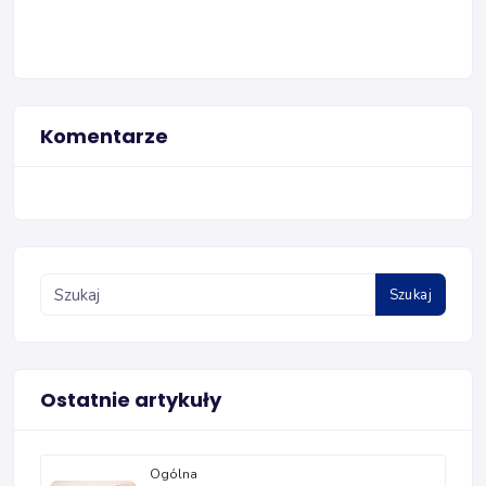
Komentarze
Szukaj
Ostatnie artykuły
Ogólna