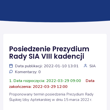
Posiedzenie Prezydium
Rady SIA VIII kadencji
Data publikacji: 2022-01-10 13:01
SIA
Komentarzy: 0
1. Data rozpoczęcia: 2022-03-29 09:00
Data
zakończenia: 2022-03-29 12:00
Proponowany termin posiedzenia Prezydium Rady
Śląskiej Izby Aptekarskiej w dniu 15 marca 2022 r.