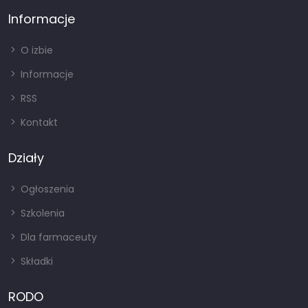
Informacje
O izbie
Informacje
RSS
Kontakt
Działy
Ogłoszenia
Szkolenia
Dla farmaceuty
Składki
RODO