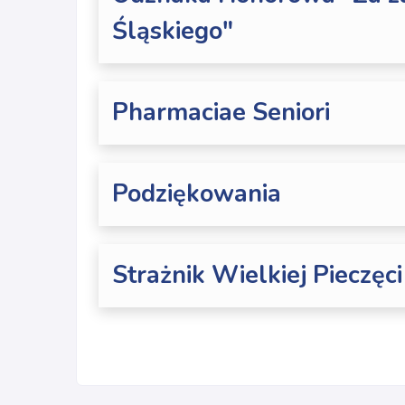
Śląskiego"
Pharmaciae Seniori
Podziękowania
Strażnik Wielkiej Pieczęc