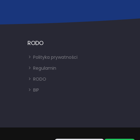
RODO
Polityka prywatności
Regulamin
RODO
BIP