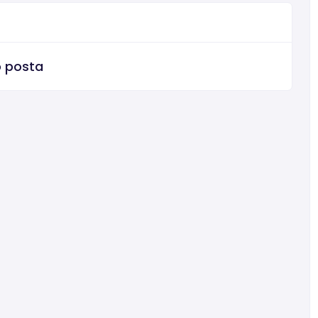
o posta