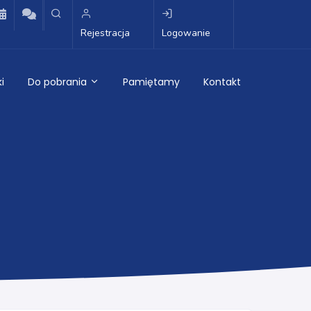
Rejestracja
Logowanie
i
Do pobrania
Pamiętamy
Kontakt