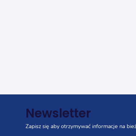
Newsletter
Zapisz się aby otrzymywać informacje na bież