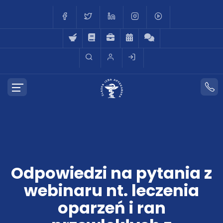
Odpowiedzi na pytania z
webinaru nt. leczenia
oparzeń i ran