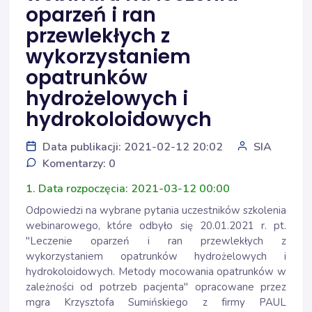
oparzeń i ran
przewlekłych z
wykorzystaniem
opatrunków
hydrożelowych i
hydrokoloidowych
Data publikacji: 2021-02-12 20:02
SIA
Komentarzy: 0
1. Data rozpoczęcia: 2021-03-12 00:00
Odpowiedzi na wybrane pytania uczestników szkolenia
webinarowego, które odbyło się 20.01.2021 r. pt.
"Leczenie oparzeń i ran przewlekłych z
wykorzystaniem opatrunków hydrożelowych i
hydrokoloidowych. Metody mocowania opatrunków w
zależności od potrzeb pacjenta" opracowane przez
mgra Krzysztofa Sumińskiego z firmy PAUL