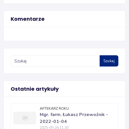
Komentarze
Szukaj
Ostatnie artykuły
APTEKARZ ROKU
Mgr. farm. Łukasz Przewoźnik -
2022-01-04
2025-05-26 11:30