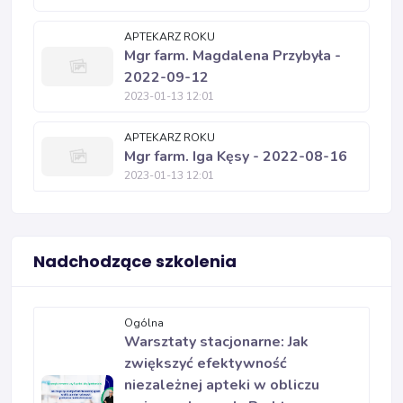
APTEKARZ ROKU
Mgr farm. Magdalena Przybyła -
2022-09-12
2023-01-13 12:01
APTEKARZ ROKU
Mgr farm. Iga Kęsy - 2022-08-16
2023-01-13 12:01
Nadchodzące szkolenia
Ogólna
Warsztaty stacjonarne: Jak
zwiększyć efektywność
niezależnej apteki w obliczu