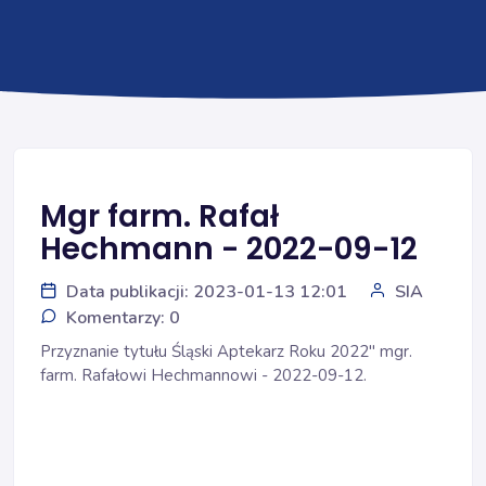
Mgr farm. Rafał
Hechmann - 2022-09-12
Data publikacji: 2023-01-13 12:01
SIA
Komentarzy: 0
Przyznanie tytułu Śląski Aptekarz Roku 2022" mgr.
farm. Rafałowi Hechmannowi - 2022-09-12.