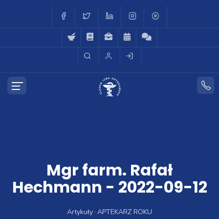
Mgr farm. Rafał
Hechmann - 2022-09-12
Artykuły
APTEKARZ ROKU