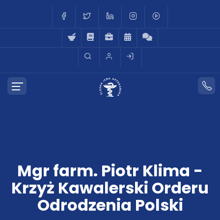
Mgr farm. Piotr Klima -
Krzyż Kawalerski Orderu
Odrodzenia Polski