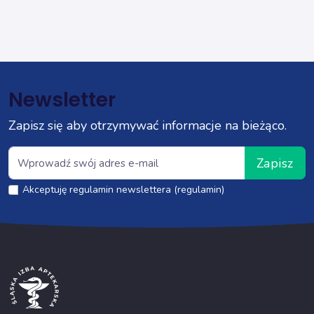
Newsletter
Zapisz się aby otrzymywać informacje na bieżąco.
Zapisz
Akceptuję regulamin newslettera (regulamin)