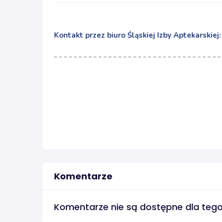
Kontakt przez biuro Śląskiej Izby Aptekarskiej
Komentarze
Komentarze nie są dostępne dla teg