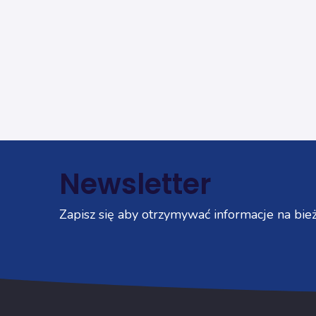
Newsletter
Zapisz się aby otrzymywać informacje na bież