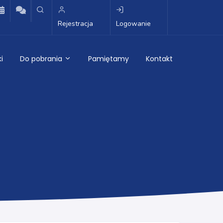
Rejestracja
Logowanie
i
Do pobrania
Pamiętamy
Kontakt