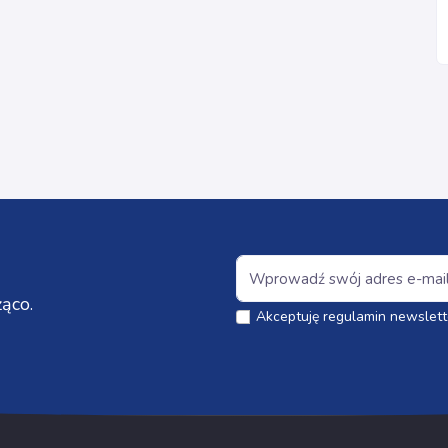
ąco.
Akceptuję regulamin newslett