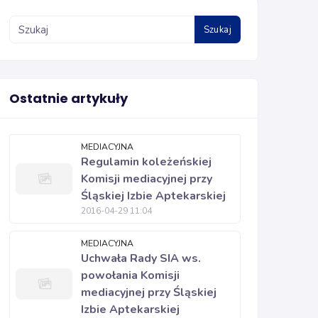
Szukaj
Ostatnie artykuły
MEDIACYJNA
Regulamin koleżeńskiej
Komisji mediacyjnej przy
Śląskiej Izbie Aptekarskiej
2016-04-29 11:04
MEDIACYJNA
Uchwała Rady SIA ws.
powołania Komisji
mediacyjnej przy Śląskiej
Izbie Aptekarskiej