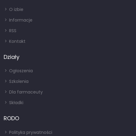
O izbie
Informacje
RSS
Kontakt
Działy
Ogłoszenia
Szkolenia
Dla farmaceuty
Składki
RODO
Polityka prywatności