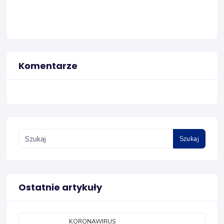
Komentarze
Szukaj
Ostatnie artykuły
KORONAWIRUS