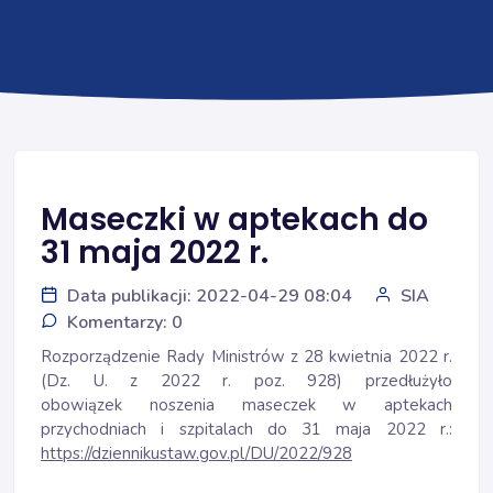
Maseczki w aptekach do
31 maja 2022 r.
Data publikacji: 2022-04-29 08:04
SIA
Komentarzy: 0
Rozporządzenie Rady Ministrów z 28 kwietnia 2022 r.
(Dz. U. z 2022 r. poz. 928) przedłużyło
obowiązek noszenia maseczek w aptekach
przychodniach i szpitalach do 31 maja 2022 r.:
https://dziennikustaw.gov.pl/DU/2022/928