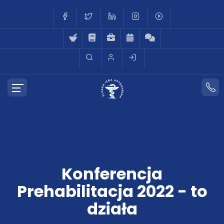
Konferencja
Prehabilitacja 2022 - to
działa