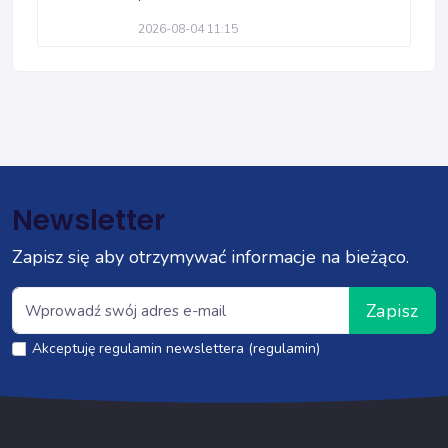
2026-08-04 11:15
Newsletter
Zapisz się aby otrzymywać informacje na bieżąco.
Zapisz
Akceptuję regulamin newslettera (regulamin)