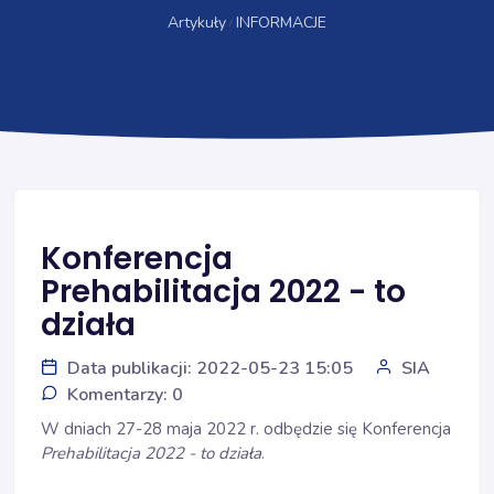
Artykuły
INFORMACJE
Konferencja
Prehabilitacja 2022 - to
działa
Data publikacji: 2022-05-23 15:05
SIA
Komentarzy: 0
W dniach 27-28 maja 2022 r. odbędzie się Konferencja
Prehabilitacja 2022 - to działa
.