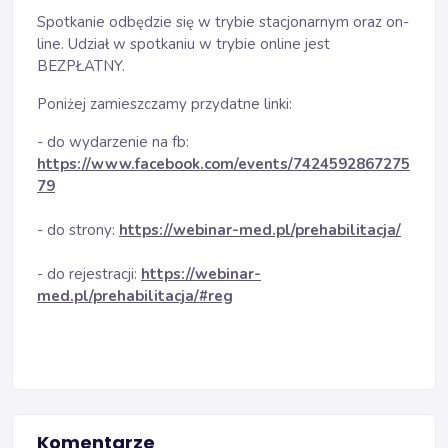
Spotkanie odbędzie się w trybie stacjonarnym oraz on-
line. Udział w spotkaniu w trybie online jest
BEZPŁATNY.
Poniżej zamieszczamy przydatne linki:
- do wydarzenie na fb:
https://www.facebook.com/events/7424592867275
79
- do strony:
https://webinar-med.pl/prehabilitacja/
- do rejestracji:
https://webinar-
med.pl/prehabilitacja/#reg
Komentarze