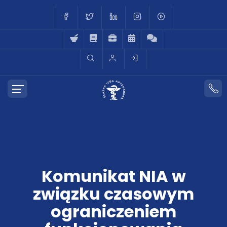
Komunikat NIA w
związku czasowym
ograniczeniem