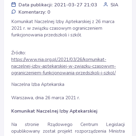
Data publikacji: 2021-03-27 21:03
SIA
Komentarzy: 0
Komunikat Naczelnej Izby Aptekarskiej z 26 marca
2021 r. w związku czasowym ograniczeniem
funkcjonowania przedszkoli i szkół.
Źródło:
https://www.nia.org.pl/2021/03/26/komunikat-
naczelnej-izby-aptekarskiej-w-zwiazku-czasowym-
ograniczeniem-funkcjonowania-przedszkoli-i-szkol/
Naczelna Izba Aptekarska
Warszawa, dnia 26 marca 2021 r.
Komunikat Naczelnej Izby Aptekarskiej
Na stronie Rządowego Centrum Legislacji
opublikowany został projekt rozporządzenia Ministra