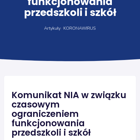
funkcjonowania
przedszkoli i szkół
Artykuły
KORONAWIRUS
Komunikat NIA w związku
czasowym
ograniczeniem
funkcjonowania
przedszkoli i szkół