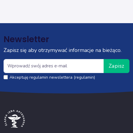
Newsletter
Zapisz się aby otrzymywać informacje na bieżąco.
Zapisz
Akceptuję regulamin newslettera (regulamin)