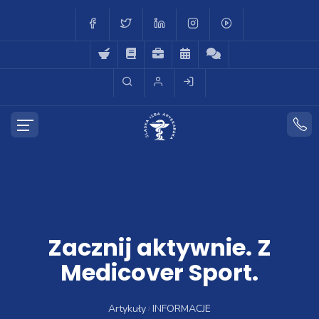
Zacznij aktywnie. Z
Medicover Sport.
Artykuły
INFORMACJE