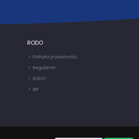
RODO
Polityka prywatności
Regulamin
RODO
BIP