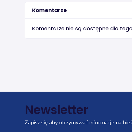
Komentarze
Komentarze nie są dostępne dla teg
Newsletter
Zapisz się aby otrzymywać informacje na bież