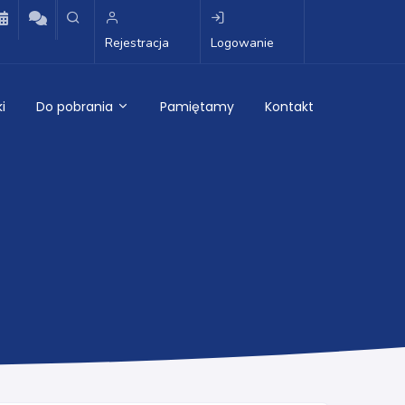
Rejestracja
Logowanie
i
Do pobrania
Pamiętamy
Kontakt