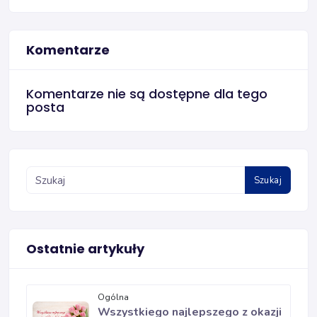
Komentarze
Komentarze nie są dostępne dla tego
posta
Szukaj
Ostatnie artykuły
Ogólna
Wszystkiego najlepszego z okazji