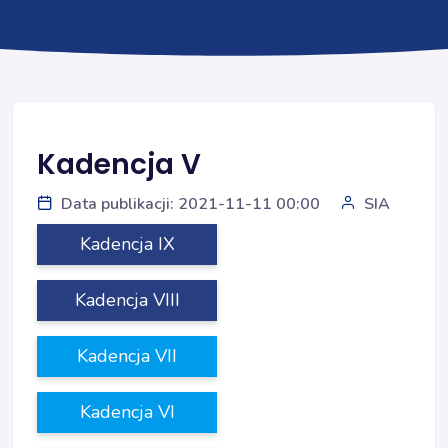
Kadencja V
Data publikacji: 2021-11-11 00:00
SIA
Kadencja IX
Kadencja VIII
Kadencja VII
Kadencja VI