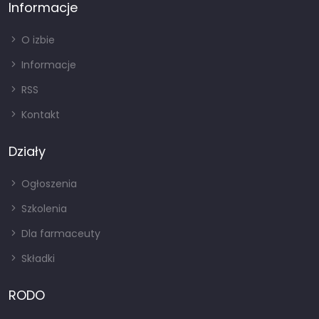
Informacje
O izbie
Informacje
RSS
Kontakt
Działy
Ogłoszenia
Szkolenia
Dla farmaceuty
Składki
RODO