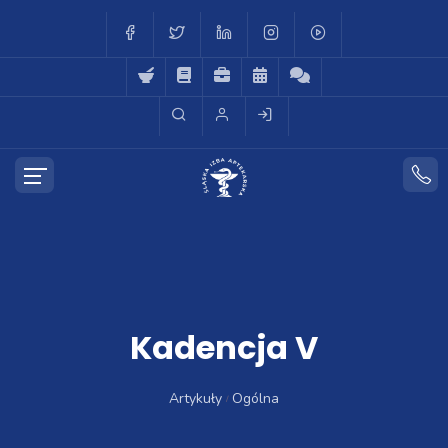
Kadencja V
Artykuły
Ogólna