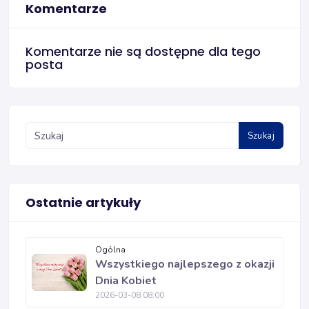
Komentarze
Komentarze nie są dostępne dla tego
posta
Szukaj
Ostatnie artykuły
Ogólna
Wszystkiego najlepszego z okazji
Dnia Kobiet
2026-03-08 08:00