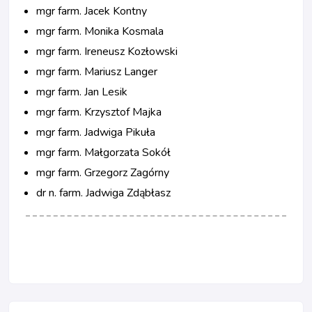
mgr farm. Jacek Kontny
mgr farm. Monika Kosmala
mgr farm. Ireneusz Kozłowski
mgr farm. Mariusz Langer
mgr farm. Jan Lesik
mgr farm. Krzysztof Majka
mgr farm. Jadwiga Pikuła
mgr farm. Małgorzata Sokół
mgr farm. Grzegorz Zagórny
dr n. farm. Jadwiga Zdąbłasz