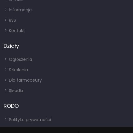
Informacje
RSS
Kontakt
Działy
Ogłoszenia
Szkolenia
Dla farmaceuty
Składki
RODO
Polityka prywatności
Regulamin