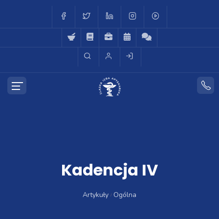
Kadencja IV
Artykuły
Ogólna