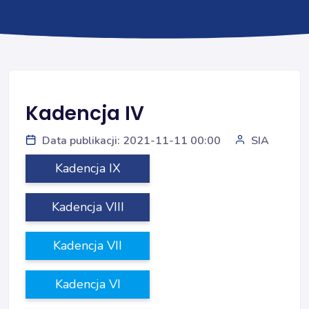
Kadencja IV
Data publikacji: 2021-11-11 00:00
SIA
Kadencja IX
Kadencja VIII
Kadencja VII
Kadencja VI