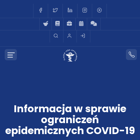
Informacja w sprawie
ograniczeń
epidemicznych COVID-19