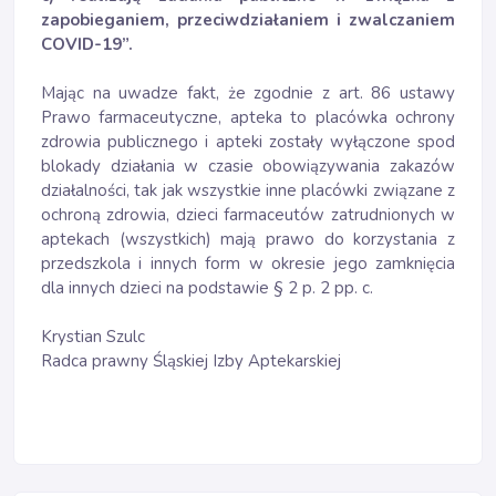
zapobieganiem, przeciwdziałaniem i zwalczaniem
COVID-19”.
Mając na uwadze fakt, że zgodnie z art. 86 ustawy
Prawo farmaceutyczne, apteka to placówka ochrony
zdrowia publicznego i apteki zostały wyłączone spod
blokady działania w czasie obowiązywania zakazów
działalności, tak jak wszystkie inne placówki związane z
ochroną zdrowia, dzieci farmaceutów zatrudnionych w
aptekach (wszystkich) mają prawo do korzystania z
przedszkola i innych form w okresie jego zamknięcia
dla innych dzieci na podstawie § 2 p. 2 pp. c.
Krystian Szulc
Radca prawny Śląskiej Izby Aptekarskiej