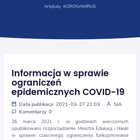
Artykuły
KORONAWIRUS
Informacja w sprawie
ograniczeń
epidemicznych COVID-19
Data publikacji: 2021-03-27 21:03
SIA
Komentarzy: 0
26 marca 2021 r. w godzinach wieczornych
opublikowano rozporządzenie Ministra Edukacji i Nauki
w sprawie czasowego ograniczenia funkcjonowania