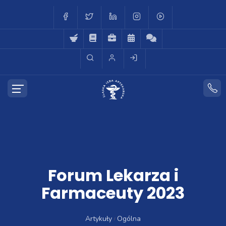
Forum Lekarza i
Farmaceuty 2023
Artykuły
Ogólna