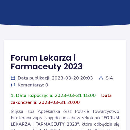
Forum Lekarza i
Farmaceuty 2023
Data publikacji: 2023-03-20 20:03
SIA
Komentarzy: 0
1. Data rozpoczęcia: 2023-03-31 15:00
Data
zakończenia: 2023-03-31 20:00
Śląska Izba Aptekarska oraz Polskie Towarzystwo
Fitoterapii zapraszają do udziału w szkoleniu
"FORUM
LEKARZA I FARMACEUTY 2023"
, które odbędzie się