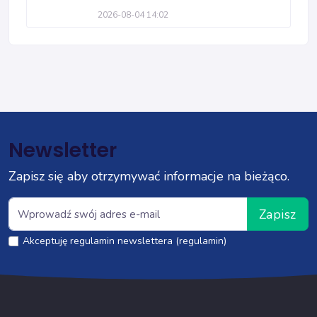
2026-08-04 14:02
Newsletter
Zapisz się aby otrzymywać informacje na bieżąco.
Zapisz
Akceptuję regulamin newslettera (regulamin)