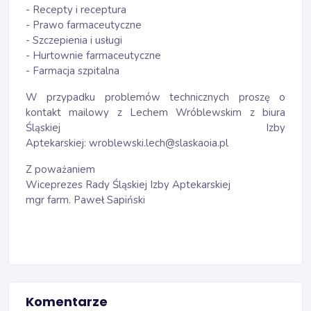
- Recepty i receptura
- Prawo farmaceutyczne
- Szczepienia i usługi
- Hurtownie farmaceutyczne
- Farmacja szpitalna
W przypadku problemów technicznych proszę o
kontakt mailowy z Lechem Wróblewskim z biura
Śląskiej Izby
Aptekarskiej:
wroblewski.lech@slaskaoia.pl
Z poważaniem
Wiceprezes Rady Śląskiej Izby Aptekarskiej
mgr farm. Paweł Sapiński
Komentarze