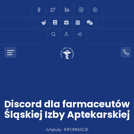
Discord dla farmaceutów
Śląskiej Izby Aptekarskiej
Artykuły
INFORMACJE