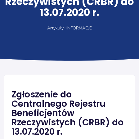
Rzeczywistych (CRBR) do
13.07.2020 r.
Artykuły
INFORMACJE
Zgłoszenie do
Centralnego Rejestru
Beneficjentów
Rzeczywistych (CRBR) do
13.07.2020 r.