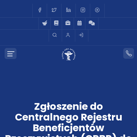
Zgłoszenie do
Centralnego Rejestru
Beneficjentów