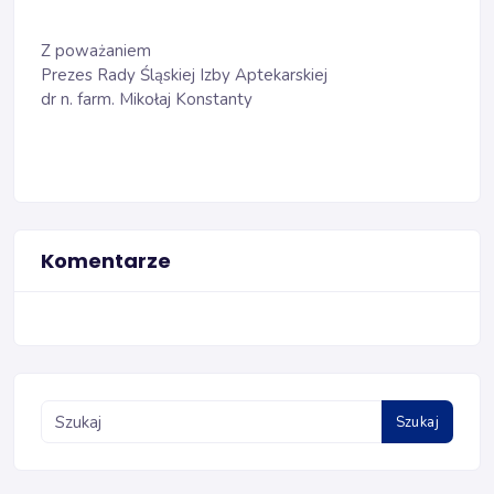
Z poważaniem
Prezes Rady Śląskiej Izby Aptekarskiej
dr n. farm. Mikołaj Konstanty
Komentarze
Szukaj