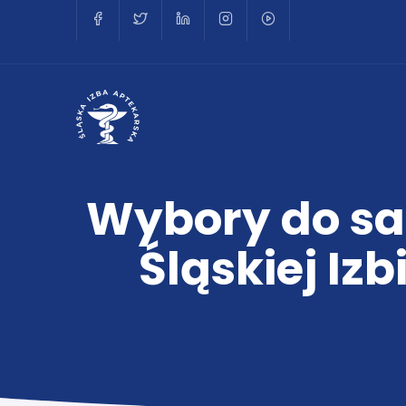
Wybory do sa
Śląskiej Iz