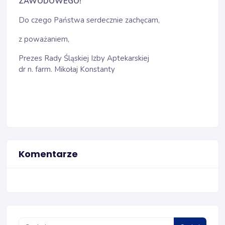
ZAWODOWEGO!
Do czego Państwa serdecznie zachęcam,
z poważaniem,
Prezes Rady Śląskiej Izby Aptekarskiej
dr n. farm. Mikołaj Konstanty
Komentarze