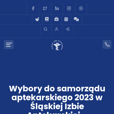
Wybory do samorządu
aptekarskiego 2023 w
Śląskiej Izbie