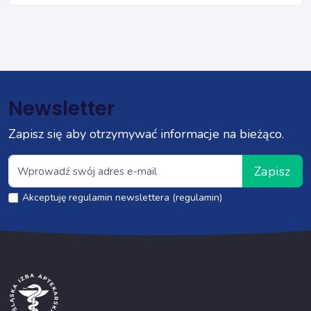
Newsletter
Zapisz się aby otrzymywać informacje na bieżąco.
Zapisz
Akceptuję regulamin newslettera (regulamin)