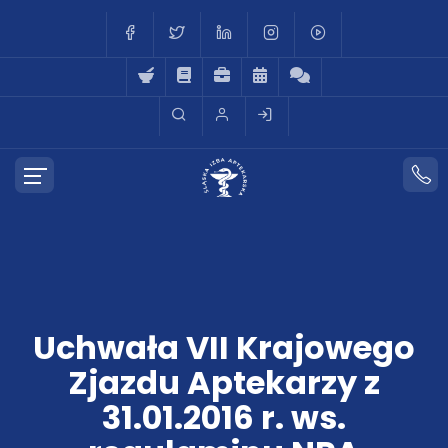
Uchwała VII Krajowego
Zjazdu Aptekarzy z
31.01.2016 r. ws.