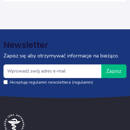
Newsletter
Zapisz się aby otrzymywać informacje na bieżąco.
Zapisz
Akceptuję regulamin newslettera (regulamin)