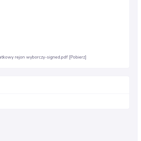
kowy rejon wyborczy-signed.pdf [Pobierz]