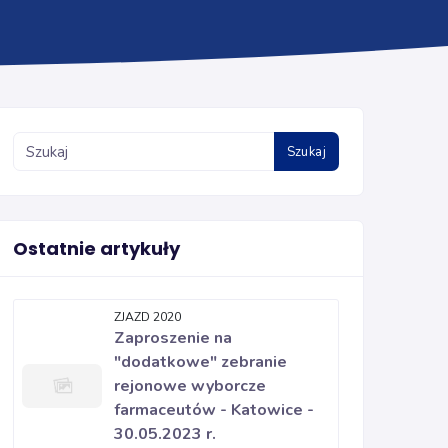
Szukaj
Ostatnie artykuły
ZJAZD 2020
Zaproszenie na
"dodatkowe" zebranie
rejonowe wyborcze
farmaceutów - Katowice -
30.05.2023 r.