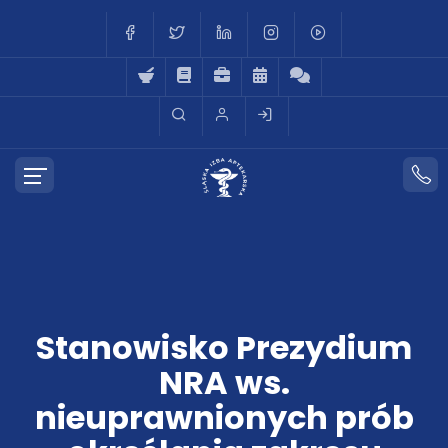
Stanowisko Prezydium
NRA ws.
nieuprawnionych prób