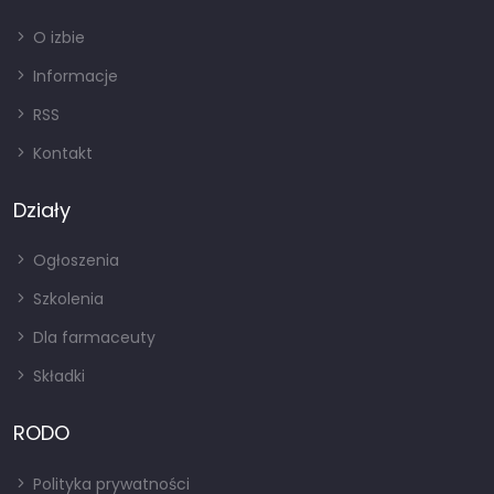
O izbie
Informacje
RSS
Kontakt
Działy
Ogłoszenia
Szkolenia
Dla farmaceuty
Składki
RODO
Polityka prywatności