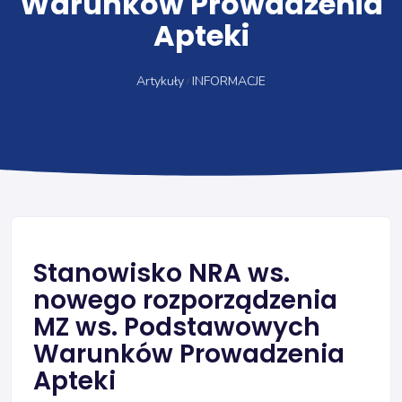
Warunków Prowadzenia
Apteki
Artykuły
INFORMACJE
Stanowisko NRA ws.
nowego rozporządzenia
MZ ws. Podstawowych
Warunków Prowadzenia
Apteki