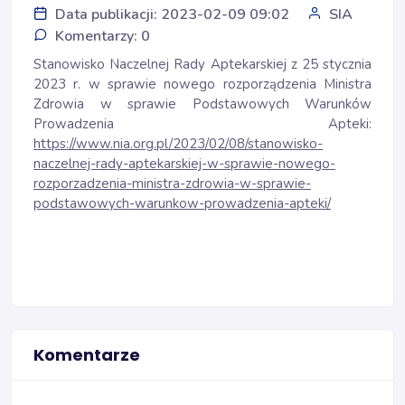
Data publikacji: 2023-02-09 09:02
SIA
Komentarzy: 0
Stanowisko Naczelnej Rady Aptekarskiej z 25 stycznia
2023 r. w sprawie nowego rozporządzenia Ministra
Zdrowia w sprawie Podstawowych Warunków
Prowadzenia Apteki:
https://www.nia.org.pl/2023/02/08/stanowisko-
naczelnej-rady-aptekarskiej-w-sprawie-nowego-
rozporzadzenia-ministra-zdrowia-w-sprawie-
podstawowych-warunkow-prowadzenia-apteki/
Komentarze