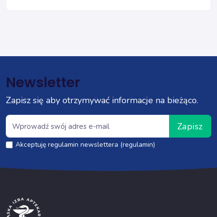
Newsletter
Zapisz się aby otrzymywać informacje na bieżąco.
Zapisz
Akceptuję regulamin newslettera (regulamin)