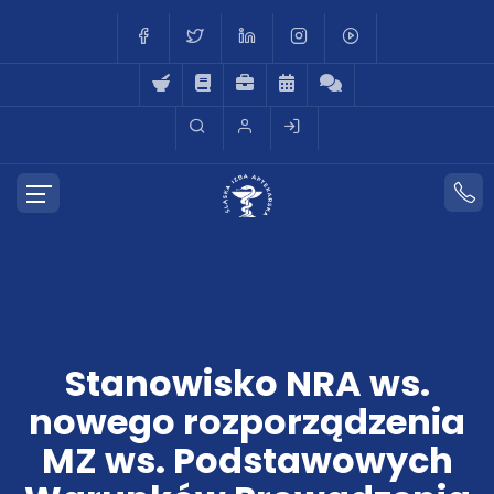
Stanowisko NRA ws.
nowego rozporządzenia
MZ ws. Podstawowych