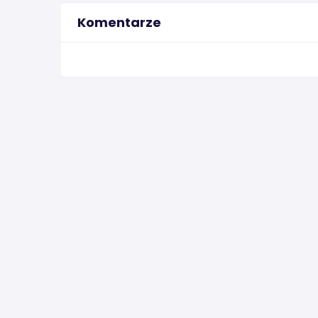
Komentarze