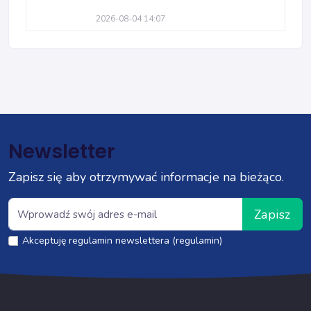
2026-08-04 14:07
Newsletter
Zapisz się aby otrzymywać informacje na bieżąco.
Zapisz
Akceptuję regulamin newslettera (regulamin)