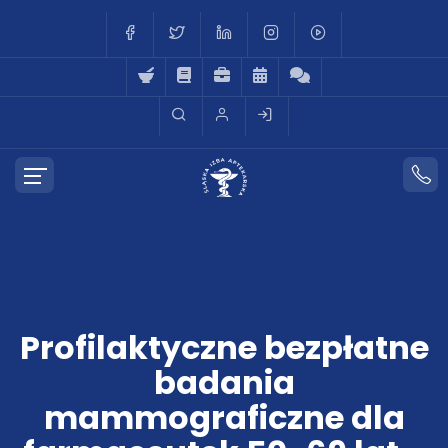
Profilaktyczne bezpłatne
badania
mammograficzne dla