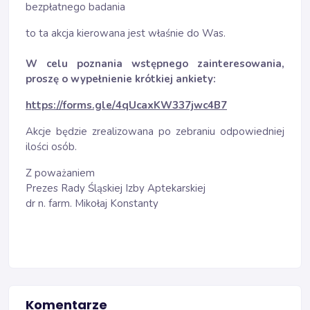
bezpłatnego badania
to ta akcja kierowana jest właśnie do Was.
W celu poznania wstępnego zainteresowania,
proszę o wypełnienie krótkiej ankiety:
https://forms.gle/4qUcaxKW337jwc4B7
Akcje będzie zrealizowana po zebraniu odpowiedniej
ilości osób.
Z poważaniem
Prezes Rady Śląskiej Izby Aptekarskiej
dr n. farm. Mikołaj Konstanty
Komentarze