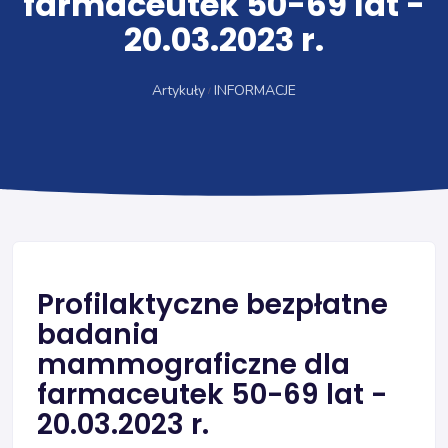
farmaceutek 50-69 lat -
20.03.2023 r.
Artykuły
INFORMACJE
Profilaktyczne bezpłatne
badania
mammograficzne dla
farmaceutek 50-69 lat -
20.03.2023 r.