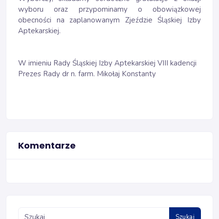
wyboru oraz przypominamy o obowiązkowej
obecności na zaplanowanym Zjeździe Śląskiej Izby
Aptekarskiej.
W imieniu Rady Śląskiej Izby Aptekarskiej VIII kadencji
Prezes Rady dr n. farm. Mikołaj Konstanty
Komentarze
Szukaj