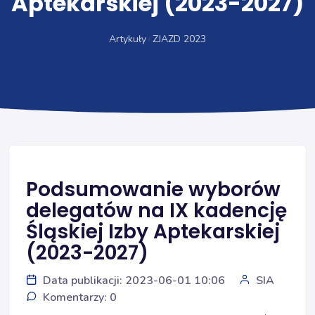
Aptekarskiej (2023-2027)
Artykuły
ZJAZD 2023
Podsumowanie wyborów
delegatów na IX kadencję
Śląskiej Izby Aptekarskiej
(2023-2027)
Data publikacji: 2023-06-01 10:06
SIA
Komentarzy: 0