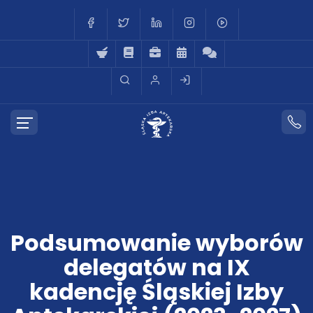
Podsumowanie wyborów
delegatów na IX
kadencję Śląskiej Izby