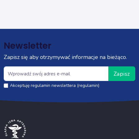
Newsletter
Zapisz się aby otrzymywać informacje na bieżąco.
Zapisz
Akceptuję regulamin newslettera (regulamin)