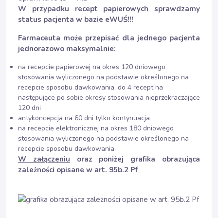
W przypadku recept papierowych sprawdzamy
status pacjenta w bazie eWUŚ!!!
Farmaceuta może przepisać dla jednego pacjenta
jednorazowo maksymalnie:
na recepcie papierowej na okres 120 dniowego
stosowania wyliczonego na podstawie określonego na
recepcie sposobu dawkowania, do 4 recept na
następujące po sobie okresy stosowania nieprzekraczające
120 dni
antykoncepcja na 60 dni tylko kontynuacja
na recepcie elektronicznej na okres 180 dniowego
stosowania wyliczonego na podstawie określonego na
recepcie sposobu dawkowania.
W załączeniu
oraz poniżej grafika obrazująca
zależności opisane w art. 95b.2 Pf