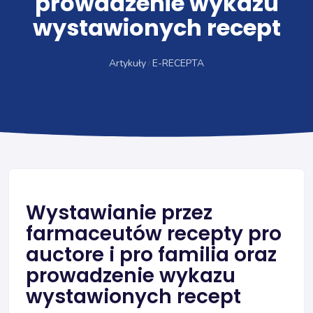
prowadzenie wykazu
wystawionych recept
Artykuły
E-RECEPTA
Wystawianie przez
farmaceutów recepty pro
auctore i pro familia oraz
prowadzenie wykazu
wystawionych recept