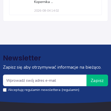
Kopernika ...
2026-08-04 14:02
Newsletter
Zapisz się aby otrzymywać informacje na bieżąco.
Zapisz
Akceptuję regulamin newslettera (regulamin)