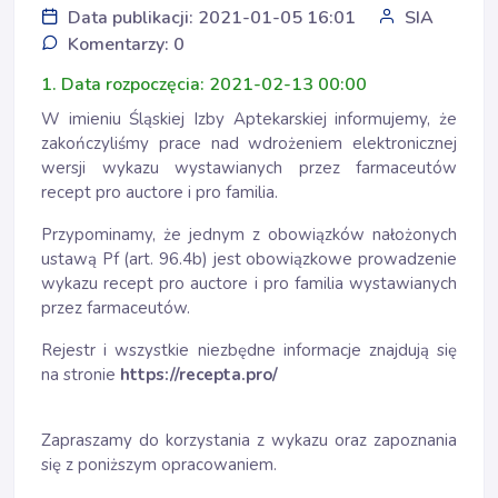
Data publikacji: 2021-01-05 16:01
SIA
Komentarzy: 0
1. Data rozpoczęcia: 2021-02-13 00:00
W imieniu Śląskiej Izby Aptekarskiej informujemy, że
zakończyliśmy prace nad wdrożeniem elektronicznej
wersji wykazu wystawianych przez farmaceutów
recept pro auctore i pro familia.
Przypominamy, że jednym z obowiązków nałożonych
ustawą Pf (art. 96.4b) jest obowiązkowe prowadzenie
wykazu recept pro auctore i pro familia wystawianych
przez farmaceutów.
Rejestr i wszystkie niezbędne informacje znajdują się
na stronie
https://recepta.pro/
Zapraszamy do korzystania z wykazu oraz zapoznania
się z poniższym opracowaniem.