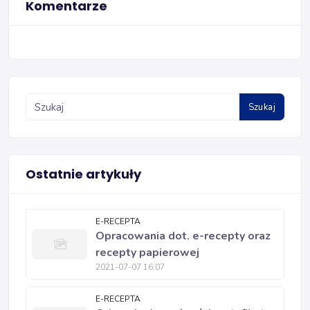
Komentarze
Szukaj
Ostatnie artykuły
E-RECEPTA
Opracowania dot. e-recepty oraz
recepty papierowej
2021-07-07 16:07
E-RECEPTA