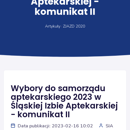
Aptekarskiej -
komunikat II
Artykuły
ZJAZD 2020
Wybory do samorządu
aptekarskiego 2023 w
Śląskiej Izbie Aptekarskiej
- komunikat II
Data publikacji: 2023-02-16 10:02
SIA