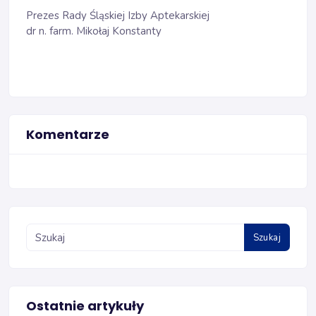
Prezes Rady Śląskiej Izby Aptekarskiej
dr n. farm. Mikołaj Konstanty
Komentarze
Szukaj
Ostatnie artykuły