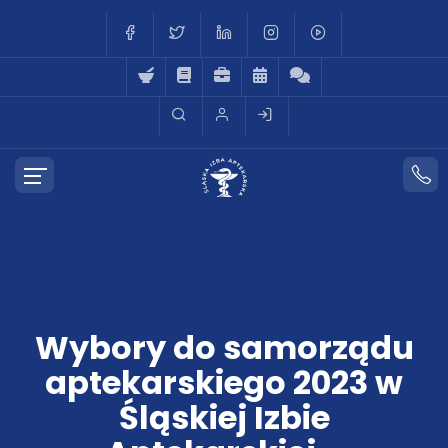
Wybory do samorządu
aptekarskiego 2023 w
Śląskiej Izbie