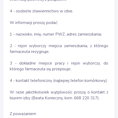
4 - osobiste stawiennictwo w izbie.
W informacji proszę podać:
1 - nazwisko, imię, numer PWZ, adres zamieszkania;
2 - rejon wyborczy miejsca zamieszkania, z którego
farmaceuta rezygnuje;
3 - dokładne miejsce pracy i rejon wyborczy, do
którego farmaceuta się przepisuje;
4 - kontakt telefoniczny (najlepiej telefon komórkowy).
W razie jakichkolwiek wątpliwości proszę o kontakt z
biurem izby (Beata Konieczny, kom. 668 220 317).
Z poważaniem