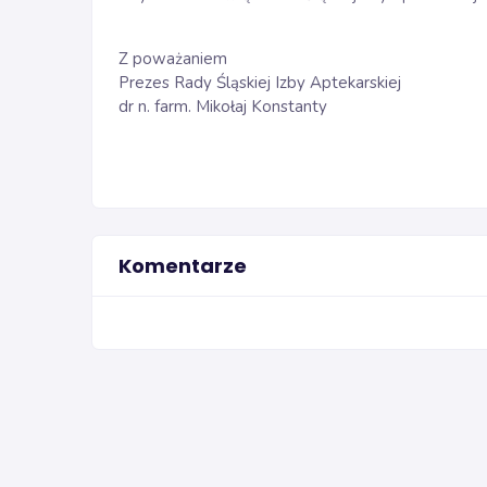
Z poważaniem
Prezes Rady Śląskiej Izby Aptekarskiej
dr n. farm. Mikołaj Konstanty
Komentarze