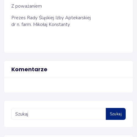
Z poważaniem
Prezes Rady Śląskiej Izby Aptekarskiej
dr n. farm. Mikołaj Konstanty
Komentarze
Szukaj