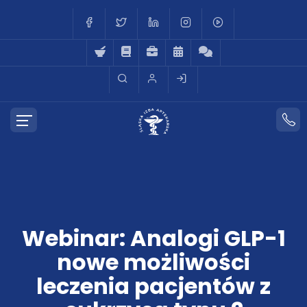
Webinar: Analogi GLP-1
nowe możliwości
leczenia pacjentów z