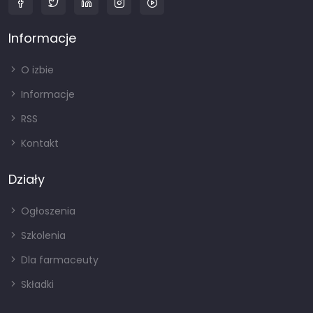
Informacje
O izbie
Informacje
RSS
Kontakt
Działy
Ogłoszenia
Szkolenia
Dla farmaceuty
Składki