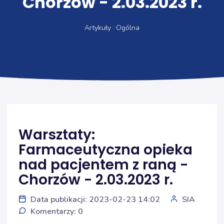
Chorzów - 2.03.2023 r.
Artykuły
Ogólna
Warsztaty:
Farmaceutyczna opieka
nad pacjentem z raną -
Chorzów - 2.03.2023 r.
Data publikacji: 2023-02-23 14:02
SIA
Komentarzy: 0