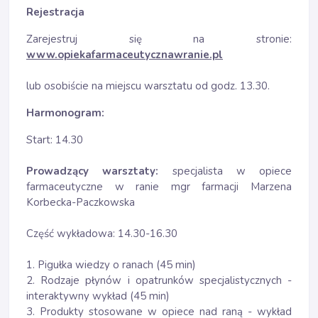
Rejestracja
Zarejestruj się na stronie:
www.opiekafarmaceutycznawranie.pl
lub osobiście na miejscu warsztatu od godz. 13.30.
Harmonogram:
Start: 14.30
Prowadzący warsztaty:
specjalista w opiece
farmaceutyczne w ranie mgr farmacji Marzena
Korbecka-Paczkowska
Część wykładowa: 14.30-16.30
1. Pigułka wiedzy o ranach (45 min)
2. Rodzaje płynów i opatrunków specjalistycznych -
interaktywny wykład (45 min)
3. Produkty stosowane w opiece nad raną - wykład