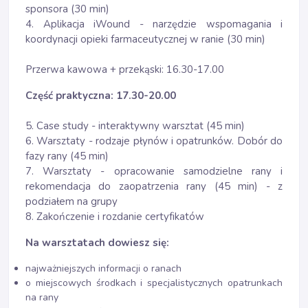
sponsora (30 min)
4. Aplikacja iWound - narzędzie wspomagania i
koordynacji opieki farmaceutycznej w ranie (30 min)
Przerwa kawowa + przekąski: 16.30-17.00
Część praktyczna: 17.30-20.00
5. Case study - interaktywny warsztat (45 min)
6. Warsztaty - rodzaje płynów i opatrunków. Dobór do
fazy rany (45 min)
7. Warsztaty - opracowanie samodzielne rany i
rekomendacja do zaopatrzenia rany (45 min) - z
podziałem na grupy
8. Zakończenie i rozdanie certyfikatów
Na warsztatach dowiesz się:
najważniejszych informacji o ranach
o miejscowych środkach i specjalistycznych opatrunkach
na rany