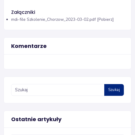
Załączniki
mdi-file
Szkolenie_Chorzow_2023-03-02.pdf [Pobierz]
Komentarze
Szukaj
Ostatnie artykuły